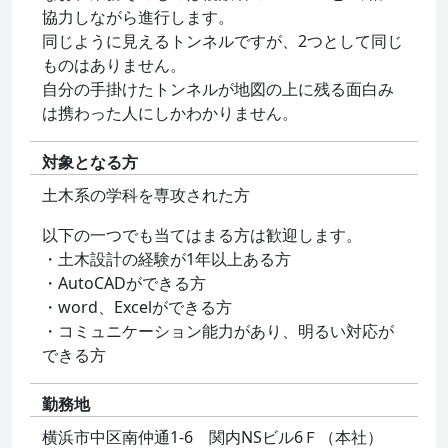
協力しながら進行します。
同じように見えるトンネルですが、2つとして同じ
ものはありません。
自分の手掛けたトンネルが地図の上に残る面白み
は携わった人にしかわかりません。
対象となる方
土木系の学科を専攻された方
以下の一つでも当てはまる方は歓迎します。
・土木設計の経験が1年以上ある方
・AutoCADができる方
・word、Excelができる方
・コミュニケーション能力があり、明るい対応が
できる方
勤務地
横浜市中区南仲通1-6 関内NSビル6Ｆ（本社）