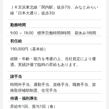
ＪＲ京浜東北線「関内駅」徒歩7分、みなとみらい
線「日本大通り」徒歩3分
勤務時間
9:00 ～ 18:00 標準労働時間8時間 昼休み1時間
初任給
190,000円（基本給）
経験・年齢・能力を考慮の上、当社規定により優
遇。実績評価で臨時の昇給もあります。
諸手当
時間外手当、通勤手当、資格手当、職務手当、資
格取得補助制度、住宅手当
待遇・福利厚生
昇給年1回、賞与1回（春）