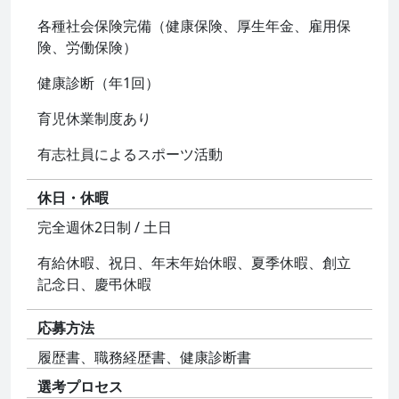
各種社会保険完備（健康保険、厚生年金、雇用保
険、労働保険）
健康診断（年1回）
育児休業制度あり
有志社員によるスポーツ活動
休日・休暇
完全週休2日制 / 土日
有給休暇、祝日、年末年始休暇、夏季休暇、創立
記念日、慶弔休暇
応募方法
履歴書、職務経歴書、健康診断書
選考プロセス